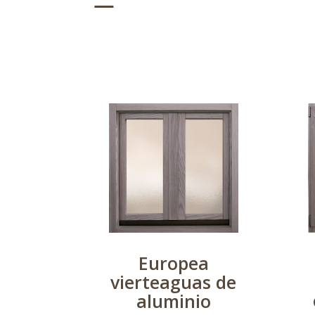
Europea
vierteaguas de
aluminio