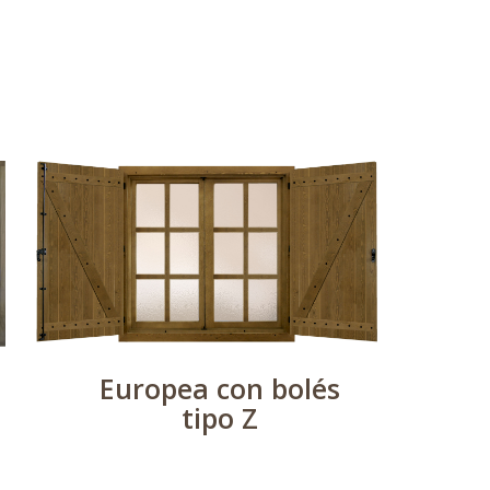
Europea con bolés
tipo Z