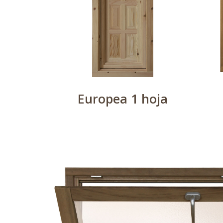
Europea 1 hoja