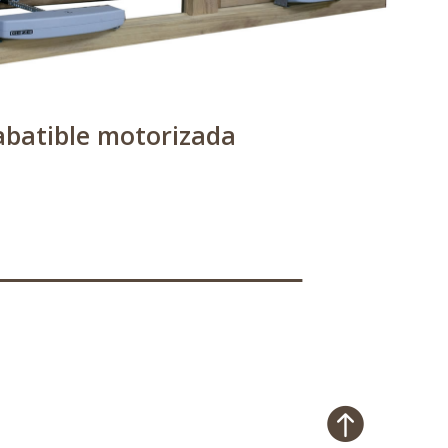
abatible motorizada