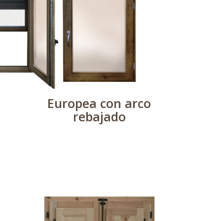
Europea con arco
rebajado