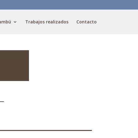
ambú
Trabajos realizados
Contacto