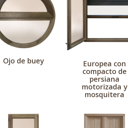
Ojo de buey
Europea con
compacto de
persiana
motorizada y
mosquitera