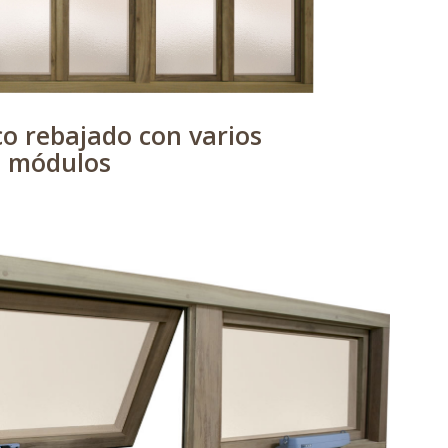
o rebajado con varios
módulos