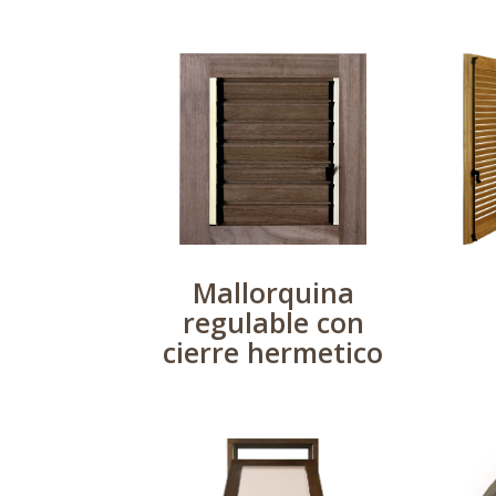
Mallorquina
regulable con
cierre hermetico