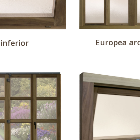
Europea arc
inferior