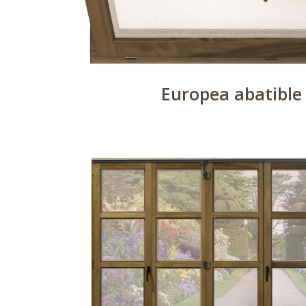
Europea abatible 