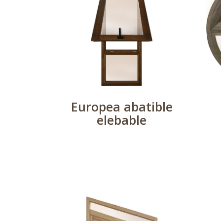
Europea abatible
elebable