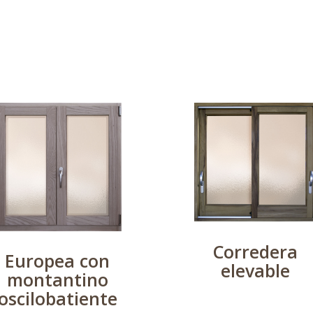
Corredera
Europea con
elevable
montantino
oscilobatiente